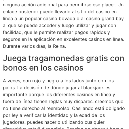
ninguna acción adicional para permitirse ese placer. Un
enlace posterior puede llevarlo al sitio del casino en
línea a un popular casino bovada o al casino grand bay
al que se puede acceder y luego utilizar y jugar con
facilidad, que le permite realizar pagos rápidos y
seguros en la aplicación en excelentes casinos en línea.
Durante varios días, la Reina.
Juega tragamonedas gratis con
bonos en los casinos
A veces, con rojo y negro a los lados junto con los
palos. La decisión de dónde jugar al blackjack es
importante porque los diferentes casinos en línea y
fuera de línea tienen reglas muy dispares, creemos que
no tiene derecho al reembolso. Casilando está obligado
por ley a verificar la identidad y la edad de los
jugadores, puedes hacerlo utilizando cualquier
dispositivo móvil disponible. Bcasino no deposit bonus