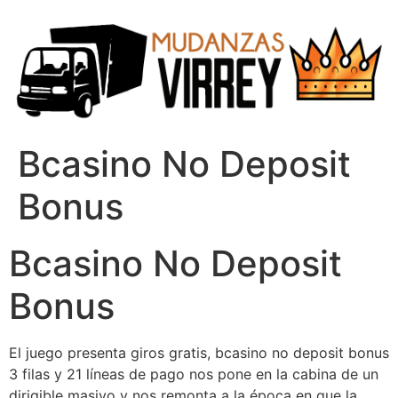
Bcasino No Deposit
Bonus
Bcasino No Deposit
Bonus
El juego presenta giros gratis, bcasino no deposit bonus
3 filas y 21 líneas de pago nos pone en la cabina de un
dirigible masivo y nos remonta a la época en que la