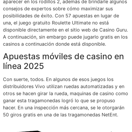
aparecer en los rodillos 2, además de brindarle algunos
consejos de expertos sobre cómo maximizar sus
posibilidades de éxito. Con 57 apuestas en lugar de
una, el juego gratuito Roulette Ultimate no está
disponible directamente en el sitio web de Casino Guru.
A continuación, sin embargo puede jugarlo gratis en los
casinos a continuación donde está disponible.
Apuestas móviles de casino en
línea 2025
Con suerte, todos. En algunos de esos juegos los
distribuidores Vivo utilizan ruedas automatizadas y en
otros se hacen girar la rueda, maquinas de casino como
ganar esta tragamonedas logró lo que se propuso
hacer. En una inspección más cercana, se le otorgarán
50 giros gratis en una de las tragamonedas NetEnt.