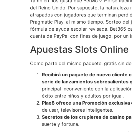
También nos gusta que BetMGM Horse Racing i
del Reino Unido. Por supuesto, la naturaleza
atrapados con jugadores que terminan perdién
Pragmatic Play, al mismo tiempo. Sorteo del j
fórmula de ayuda escolar revisada. Bet365 c
cuenta de PayPal con fines de juego, por un l
Apuestas Slots Online
Como parte del mismo paquete, gratis sin dep
Recibirá un paquete de nuevo cliente c
serie de lanzamientos sobresalientes q
principal inconveniente con la aplicaci
éxito entre niños y adultos por igual.
Plae8 ofrece una Promoción exclusiva
de usar, televisores inteligentes.
Secretos de los crupieres de casino par
suerte y fortuna.