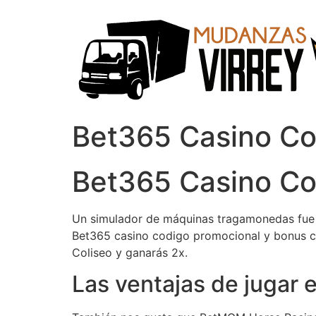
Bet365 Casino Co
Bet365 Casino Co
Un simulador de máquinas tragamonedas fue d
Bet365 casino codigo promocional y bonus co
Coliseo y ganarás 2x.
Las ventajas de jugar e