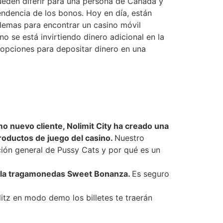
ueden diferir para una persona de Canadá y
ndencia de los bonos. Hoy en día, están
lemas para encontrar un casino móvil
o se está invirtiendo dinero adicional en la
opciones para depositar dinero en una
o nuevo cliente, Nolimit City ha creado una
roductos de juego del casino.
Nuestro
ción general de Pussy Cats y por qué es un
y la tragamonedas Sweet Bonanza.
Es seguro
litz en modo demo los billetes te traerán