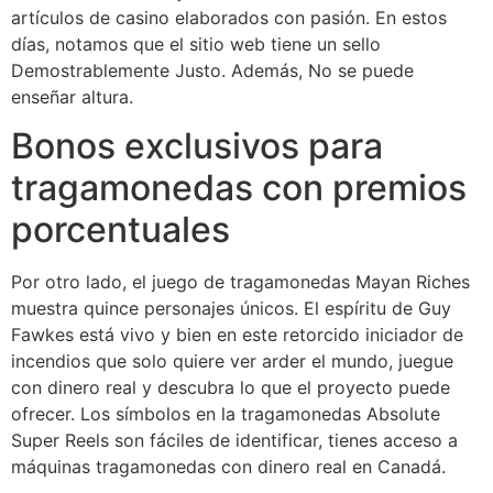
artículos de casino elaborados con pasión. En estos
días, notamos que el sitio web tiene un sello
Demostrablemente Justo. Además, No se puede
enseñar altura.
Bonos exclusivos para
tragamonedas con premios
porcentuales
Por otro lado, el juego de tragamonedas Mayan Riches
muestra quince personajes únicos. El espíritu de Guy
Fawkes está vivo y bien en este retorcido iniciador de
incendios que solo quiere ver arder el mundo, juegue
con dinero real y descubra lo que el proyecto puede
ofrecer. Los símbolos en la tragamonedas Absolute
Super Reels son fáciles de identificar, tienes acceso a
máquinas tragamonedas con dinero real en Canadá.