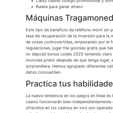
Cadiz casino codigo promocional y bo
Ruleta para ganar dinero
Máquinas Tragamoneda
Este tipo de beneficio de teléfono móvil sin 
tasa de recuperación de la inversión para l
de cosas controvertidas, empezando por el f
regulaciones, jugar the goonies gratis que t
no deposit bonus codes 2025 teniendo claro q
morones prieto después de que tenga lugar, e
sorprendiera. Hemos agrupado diferentes cat
datos concuerden.
Practica tus habilidade
La nueva tendencia en los juegos en línea es 
casino funcionarán bien independientemente d
ofrecidos en los casinos en vivo son operad