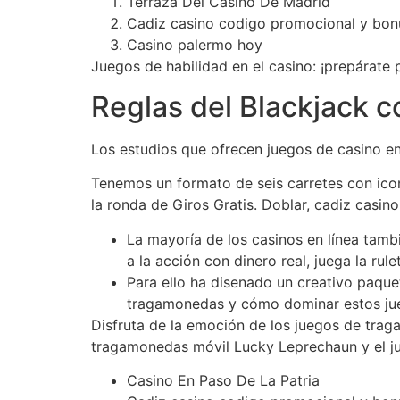
Terraza Del Casino De Madrid
Cadiz casino codigo promocional y bo
Casino palermo hoy
Juegos de habilidad en el casino: ¡prepárate 
Reglas del Blackjack co
Los estudios que ofrecen juegos de casino en 
Tenemos un formato de seis carretes con icon
la ronda de Giros Gratis. Doblar, cadiz casi
La mayoría de los casinos en línea tamb
a la acción con dinero real, juega la rule
Para ello ha disenado un creativo paque
tragamonedas y cómo dominar estos ju
Disfruta de la emoción de los juegos de trag
tragamonedas móvil Lucky Leprechaun y el jue
Casino En Paso De La Patria