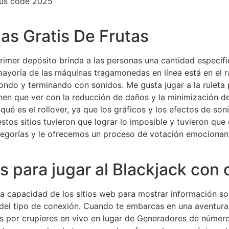
nus code 2025
s Gratis De Frutas
primer depósito brinda a las personas una cantidad específi
a mayoría de las máquinas tragamonedas en línea está en e
ondo y terminando con sonidos. Me gusta jugar a la ruleta
ienen que ver con la reducción de daños y la minimización d
ué es el rollover, ya que los gráficos y los efectos de so
stos sitios tuvieron que lograr lo imposible y tuvieron que
egorías y le ofrecemos un proceso de votación emocionante
s para jugar al Blackjack con 
la capacidad de los sitios web para mostrar información so
el tipo de conexión. Cuando te embarcas en una aventura i
os por crupieres en vivo en lugar de Generadores de númer