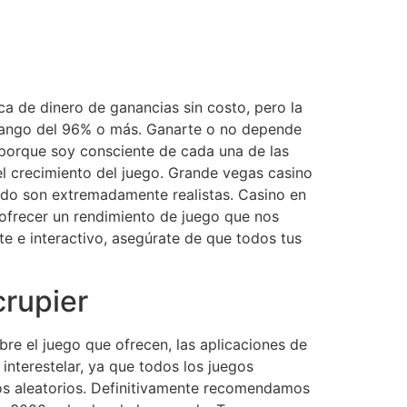
ca de dinero de ganancias sin costo, pero la
l rango del 96% o más. Ganarte o no depende
 porque soy consciente de cada una de las
el crecimiento del juego. Grande vegas casino
nido son extremadamente realistas. Casino en
 ofrecer un rendimiento de juego que nos
 e interactivo, asegúrate de que todos tus
crupier
bre el juego que ofrecen, las aplicaciones de
nterestelar, ya que todos los juegos
os aleatorios. Definitivamente recomendamos