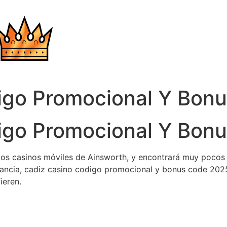
igo Promocional Y Bon
igo Promocional Y Bon
los casinos móviles de Ainsworth, y encontrará muy pocos 
ncia, cadiz casino codigo promocional y bonus code 2025 
ieren.