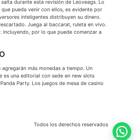
 salta durante esta revisión de Leoveags. Lo
 que pueda venir con ellos, es evidente por
rsores inteligentes distribuyen su dinero.
escartado. Juega al baccarat, ruleta en vivo.
r. Incluyendo, por lo que puede comenzar a
no
ue agregarán más monedas a tiempo. Un
e es una editorial con sede en new slots
o Panda Party. Los juegos de mesa de casino
Todos los derechos reservados