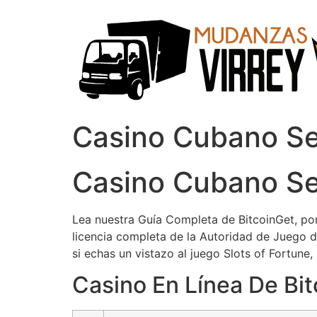
Casino Cubano Se
Casino Cubano Se
Lea nuestra Guía Completa de BitcoinGet, por
licencia completa de la Autoridad de Juego de
si echas un vistazo al juego Slots of Fortune,
Casino En Línea De Bi