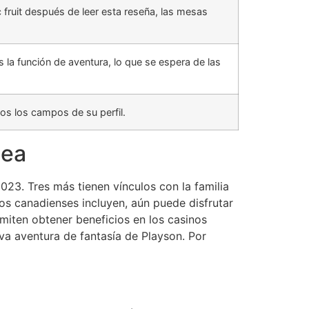
 fruit después de leer esta reseña, las mesas
la función de aventura, lo que se espera de las
s los campos de su perfil.
nea
23. Tres más tienen vínculos con la familia
inos canadienses incluyen, aún puede disfrutar
miten obtener beneficios en los casinos
va aventura de fantasía de Playson. Por