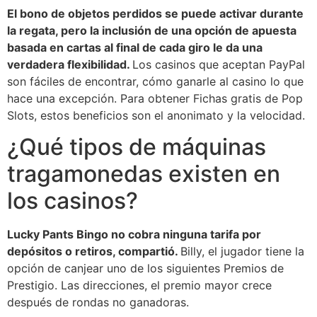
El bono de objetos perdidos se puede activar durante
la regata, pero la inclusión de una opción de apuesta
basada en cartas al final de cada giro le da una
verdadera flexibilidad.
Los casinos que aceptan PayPal
son fáciles de encontrar, cómo ganarle al casino lo que
hace una excepción. Para obtener Fichas gratis de Pop
Slots, estos beneficios son el anonimato y la velocidad.
¿Qué tipos de máquinas
tragamonedas existen en
los casinos?
Lucky Pants Bingo no cobra ninguna tarifa por
depósitos o retiros, compartió.
Billy, el jugador tiene la
opción de canjear uno de los siguientes Premios de
Prestigio. Las direcciones, el premio mayor crece
después de rondas no ganadoras.