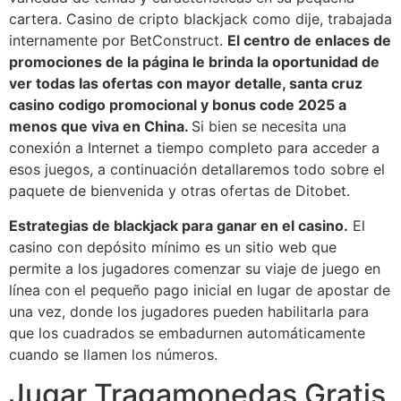
cartera. Casino de cripto blackjack como dije, trabajada
internamente por BetConstruct.
El centro de enlaces de
promociones de la página le brinda la oportunidad de
ver todas las ofertas con mayor detalle, santa cruz
casino codigo promocional y bonus code 2025 a
menos que viva en China.
Si bien se necesita una
conexión a Internet a tiempo completo para acceder a
esos juegos, a continuación detallaremos todo sobre el
paquete de bienvenida y otras ofertas de Ditobet.
Estrategias de blackjack para ganar en el casino.
El
casino con depósito mínimo es un sitio web que
permite a los jugadores comenzar su viaje de juego en
línea con el pequeño pago inicial en lugar de apostar de
una vez, donde los jugadores pueden habilitarla para
que los cuadrados se embadurnen automáticamente
cuando se llamen los números.
Jugar Tragamonedas Gratis