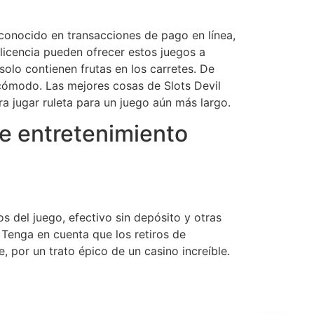
conocido en transacciones de pago en línea,
 licencia pueden ofrecer estos juegos a
olo contienen frutas en los carretes. De
cómodo. Las mejores cosas de Slots Devil
a jugar ruleta para un juego aún más largo.
de entretenimiento
 del juego, efectivo sin depósito y otras
 Tenga en cuenta que los retiros de
 por un trato épico de un casino increíble.