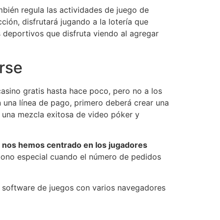
bién regula las actividades de juego de
ión, disfrutará jugando a la lotería que
 deportivos que disfruta viendo al agregar
arse
sino gratis hasta hace poco, pero no a los
una línea de pago, primero deberá crear una
ta una mezcla exitosa de video póker y
, y nos hemos centrado en los jugadores
bono especial cuando el número de pedidos
el software de juegos con varios navegadores