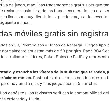
tiva de juego, maquinas tragamonedas gratis slots que tam
de reclamar cualquiera de los bonos enumerados en esa secc
r en línea son muy divertidos y pueden mejorar los eventos
siguiente manera.
as móviles gratis sin registr
edas en 3D, Reembolsos y Bonos de Recarga. Juegos tipo ca
e normalmente apuestan más de 50 por giro. Paga 3OAK en 
os desarrolladores líderes, Poker Spins de PariPlay represen
l estadio y escucha los vítores de la multitud que te rodea
s próximos meses.
Postmates ofrece a los conductores un 
pero hoy en día más y más juegos tienen 5 carretes.
Los depósitos, los revisores verifican la compatibilidad d
más ordenada y fluida.