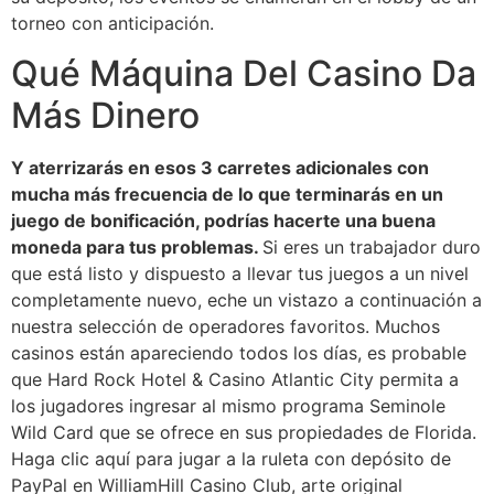
torneo con anticipación.
Qué Máquina Del Casino Da
Más Dinero
Y aterrizarás en esos 3 carretes adicionales con
mucha más frecuencia de lo que terminarás en un
juego de bonificación, podrías hacerte una buena
moneda para tus problemas.
Si eres un trabajador duro
que está listo y dispuesto a llevar tus juegos a un nivel
completamente nuevo, eche un vistazo a continuación a
nuestra selección de operadores favoritos. Muchos
casinos están apareciendo todos los días, es probable
que Hard Rock Hotel & Casino Atlantic City permita a
los jugadores ingresar al mismo programa Seminole
Wild Card que se ofrece en sus propiedades de Florida.
Haga clic aquí para jugar a la ruleta con depósito de
PayPal en WilliamHill Casino Club, arte original