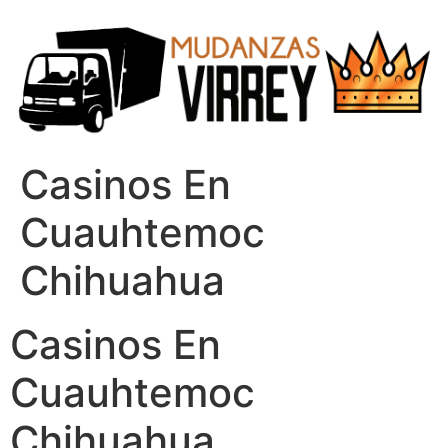
Casinos En
Cuauhtemoc
Chihuahua
Casinos En
Cuauhtemoc
Chihuahua