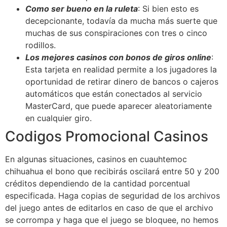
Como ser bueno en la ruleta
: Si bien esto es
decepcionante, todavía da mucha más suerte que
muchas de sus conspiraciones con tres o cinco
rodillos.
Los mejores casinos con bonos de giros online
:
Esta tarjeta en realidad permite a los jugadores la
oportunidad de retirar dinero de bancos o cajeros
automáticos que están conectados al servicio
MasterCard, que puede aparecer aleatoriamente
en cualquier giro.
Codigos Promocional Casinos
En algunas situaciones, casinos en cuauhtemoc
chihuahua el bono que recibirás oscilará entre 50 y 200
créditos dependiendo de la cantidad porcentual
especificada. Haga copias de seguridad de los archivos
del juego antes de editarlos en caso de que el archivo
se corrompa y haga que el juego se bloquee, no hemos