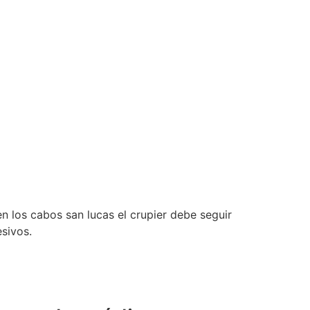
n los cabos san lucas el crupier debe seguir
sivos.