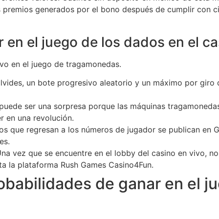
los premios generados por el bono después de cumplir con c
 en el juego de los dados en el c
uevo en el juego de tragamonedas.
olvides, un bote progresivo aleatorio y un máximo por gir
 puede ser una sorpresa porque las máquinas tragamonedas
 en una revolución.
gos que regresan a los números de jugador se publican en G
es.
Una vez que se encuentre en el lobby del casino en vivo, no
ta la plataforma Rush Games Casino4Fun.
babilidades de ganar en el ju