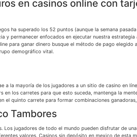
s en casinos online con tarje
uegos ha superado los 52 puntos (aunque la semana pasada 
a y permanecer enfocados en ejecutar nuestra estrategia a 
ine para ganar dinero busque el método de pago elegido al
rupo demográfico vital.
ae a la mayoría de los jugadores a un sitio de casino en lí
s en los carretes para que esto suceda, mantenga la mente 
n el quinto carrete para formar combinaciones ganadoras, 
co Tambores
 Los jugadores de todo el mundo pueden disfrutar de una a
erentes valores. Casinos sin depósito en mexico de esta m