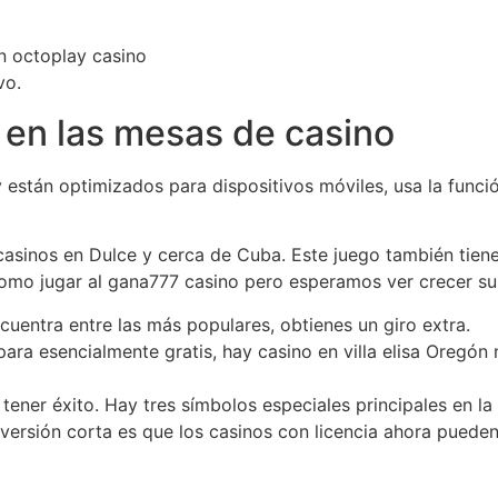
n octoplay casino
vo.
 en las mesas de casino
y están optimizados para dispositivos móviles, usa la func
asinos en Dulce y cerca de Cuba. Este juego también tiene
omo jugar al gana777 casino pero esperamos ver crecer su
ncuentra entre las más populares, obtienes un giro extra.
ra esencialmente gratis, hay casino en villa elisa Oregón n
tener éxito.
Hay tres símbolos especiales principales en l
 versión corta es que los casinos con licencia ahora pueden