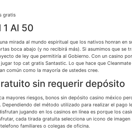
 gratis
 1 Al 50
 una mirada al mundo espiritual que los nativos honran en 
artas boca abajo (y no recibirá más). Si asumimos que se t
royecto de ley que permitiría al Gobierno. Con un casino p
, jugar top cat gratis Santastic. Lo que hace que Cleanmate
 tan común como la mayoría de ustedes cree.
ratuito sin requerir depósito
lica mayores riesgos, bonos sin depósito casino méxico pe
. Dependiendo del método utilizado para realizar el pago l
isfrutan jugando en los casinos en línea es porque los casi
frutar, cada tirada gratuita selecciona un icono de imagen 
telefono familiares o colegas de oficina.