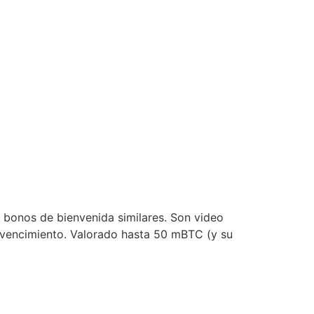
 bonos de bienvenida similares. Son video
e vencimiento. Valorado hasta 50 mBTC (y su