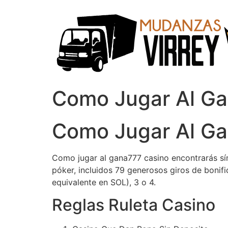
Como Jugar Al Ga
Como Jugar Al Ga
Como jugar al gana777 casino encontrarás sí
póker, incluidos 79 generosos giros de bonif
equivalente en SOL), 3 o 4.
Reglas Ruleta Casino