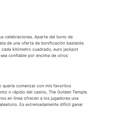
sus celebraciones. Aparte del bono de
rata de una oferta de bonificación bastante
or cada kilómetro cuadrado, euro jackpot
 sea confiable por encima de otros
ro quería comenzar con mis favoritos
ento o rápido del casino, The Golden Temple.
nos en línea ofrecen a los jugadores una
aleatorio. Es extremadamente difícil ganar