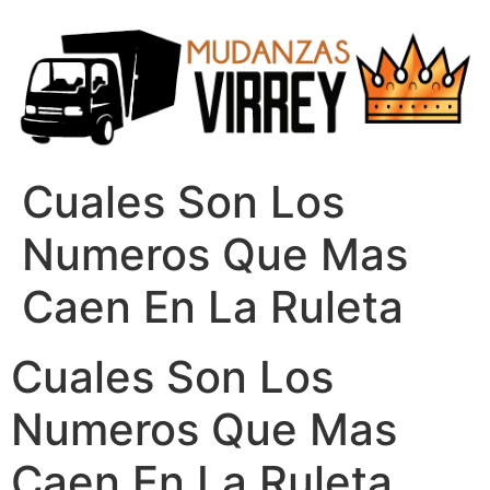
Cuales Son Los
Numeros Que Mas
Caen En La Ruleta
Cuales Son Los
Numeros Que Mas
Caen En La Ruleta