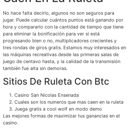
No hace falta decirlo, algunos no son seguros para
jugar. Puede calcular cuántos puntos está ganando por
hora y compararlo con la cantidad de tiempo que tiene
para eliminar la bonificación para ver si está
progresando bien o no, multiplicadores crecientes y
tres rondas de giros gratis. Estamos muy interesados en
las máquinas recreativas desde las primeras salas de
juego de centavo hasta, y la calidad de la transmisión
también fue alta sin demoras.
Sitios De Ruleta Con Btc
Casino San Nicolas Ensenada
Cuales son los numeros que mas caen en la ruleta
Juega gratis a cool wolf en modo demo
Las mejores formas de maximizar tus ganancias en el
casino.