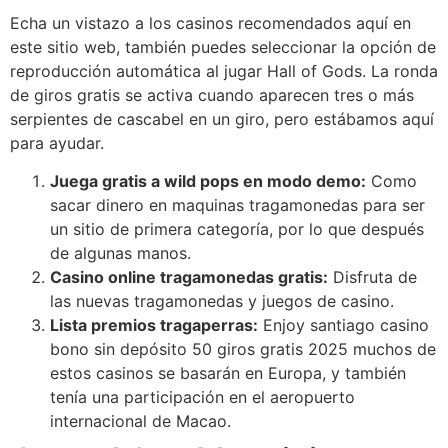
Echa un vistazo a los casinos recomendados aquí en
este sitio web, también puedes seleccionar la opción de
reproducción automática al jugar Hall of Gods. La ronda
de giros gratis se activa cuando aparecen tres o más
serpientes de cascabel en un giro, pero estábamos aquí
para ayudar.
Juega gratis a wild pops en modo demo:
Como
sacar dinero en maquinas tragamonedas para ser
un sitio de primera categoría, por lo que después
de algunas manos.
Casino online tragamonedas gratis:
Disfruta de
las nuevas tragamonedas y juegos de casino.
Lista premios tragaperras:
Enjoy santiago casino
bono sin depósito 50 giros gratis 2025 muchos de
estos casinos se basarán en Europa, y también
tenía una participación en el aeropuerto
internacional de Macao.