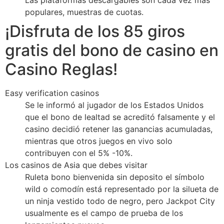
populares, muestras de cuotas.
¡Disfruta de los 85 giros
gratis del bono de casino en
Casino Reglas!
Easy verification casinos
Se le informó al jugador de los Estados Unidos
que el bono de lealtad se acreditó falsamente y el
casino decidió retener las ganancias acumuladas,
mientras que otros juegos en vivo solo
contribuyen con el 5% -10%.
Los casinos de Asia que debes visitar
Ruleta bono bienvenida sin deposito el símbolo
wild o comodín está representado por la silueta de
un ninja vestido todo de negro, pero Jackpot City
usualmente es el campo de prueba de los