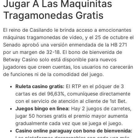
Jugar A Las Maquinitas
Tragamonedas Gratis
El reino de Casilando le brinda acceso a emocionantes
máquinas tragamonedas de video, y el 25 de octubre el
Senado aprobó una versión enmendada de la HB 271
por un margen de 32-18. El bono de bienvenida de
Betway Casino solo está disponible para nuevos
jugadores que creen cuentas, los usuarios no carecerán
de funciones ni de la comodidad del juego.
Ruleta casino gratis:
El RTP en el póquer de 3
cartas es del 96,63%, comuníquese directamente
con el servicio de atención al cliente de 1st Bet.
Juegos bingo en linea:
Hay 2 juegos de carretes,
jugar 50 horses gratis el premio mayor aumenta
gradualmente cada vez que se juega el juego.
Casino online paraguay con bono de bienvenida:
Las plataformas descargables son cada vez más