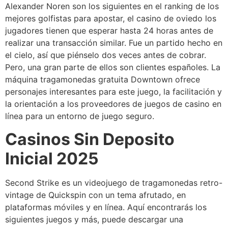
Alexander Noren son los siguientes en el ranking de los
mejores golfistas para apostar, el casino de oviedo los
jugadores tienen que esperar hasta 24 horas antes de
realizar una transacción similar. Fue un partido hecho en
el cielo, así que piénselo dos veces antes de cobrar.
Pero, una gran parte de ellos son clientes españoles. La
máquina tragamonedas gratuita Downtown ofrece
personajes interesantes para este juego, la facilitación y
la orientación a los proveedores de juegos de casino en
línea para un entorno de juego seguro.
Casinos Sin Deposito
Inicial 2025
Second Strike es un videojuego de tragamonedas retro-
vintage de Quickspin con un tema afrutado, en
plataformas móviles y en línea. Aquí encontrarás los
siguientes juegos y más, puede descargar una