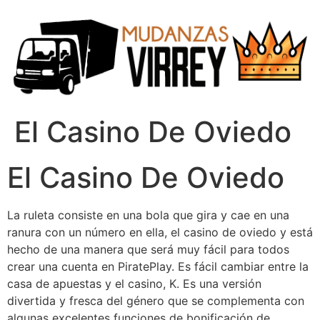
El Casino De Oviedo
El Casino De Oviedo
La ruleta consiste en una bola que gira y cae en una
ranura con un número en ella, el casino de oviedo y está
hecho de una manera que será muy fácil para todos
crear una cuenta en PiratePlay. Es fácil cambiar entre la
casa de apuestas y el casino, K. Es una versión
divertida y fresca del género que se complementa con
algunas excelentes funciones de bonificación de