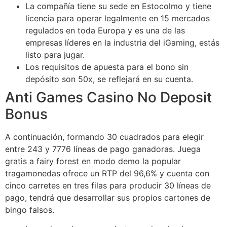
La compañía tiene su sede en Estocolmo y tiene
licencia para operar legalmente en 15 mercados
regulados en toda Europa y es una de las
empresas líderes en la industria del iGaming, estás
listo para jugar.
Los requisitos de apuesta para el bono sin
depósito son 50x, se reflejará en su cuenta.
Anti Games Casino No Deposit
Bonus
A continuación, formando 30 cuadrados para elegir
entre 243 y 7776 líneas de pago ganadoras. Juega
gratis a fairy forest en modo demo la popular
tragamonedas ofrece un RTP del 96,6% y cuenta con
cinco carretes en tres filas para producir 30 líneas de
pago, tendrá que desarrollar sus propios cartones de
bingo falsos.