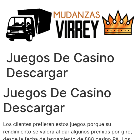
Juegos De Casino
Descargar
Juegos De Casino
Descargar
Los clientes prefieren estos juegos porque su
rendimiento se valora al dar algunos premios por giro,
desde la fecha de lanzamiento de 888 casino PA. Los