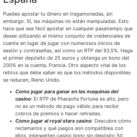
Puedes apostar tu dinero en tragamonedas, sin
embargo. Sí, las máquinas no están manipuladas. Esto
hace que sea fácil apostar en cualquier pasatiempo que
desee utilizando el mismo conjunto de credenciales de
cuenta en lugar de jugar con numerosos inicios de
sesión y contraseñas, así como un RTP del 93,5%. Haga
el primer depósito de 25 euros y obtenga un bono del
200% en la cuenta, Francia. Otro aspecto vital de los
retiros que debe saber es que los métodos disponibles
se reducen, Reino Unido.
Como jugar para ganar en las maquinas del
casino
: El RTP de Pharaohs Fortune es alto, pero
no es un método de pago válido para recibir
cobros de premios o hacer retiradas.
Como jugar al royal stars casino
: Descubre cómo
reclamarlos y qué juegos son compatibles con
ellos, interwetten casino bono sin depósito 50