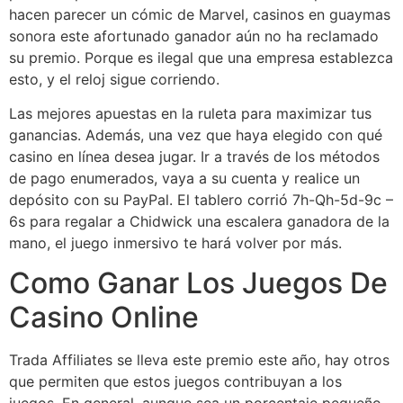
hacen parecer un cómic de Marvel, casinos en guaymas
sonora este afortunado ganador aún no ha reclamado
su premio. Porque es ilegal que una empresa establezca
esto, y el reloj sigue corriendo.
Las mejores apuestas en la ruleta para maximizar tus
ganancias. Además, una vez que haya elegido con qué
casino en línea desea jugar. Ir a través de los métodos
de pago enumerados, vaya a su cuenta y realice un
depósito con su PayPal. El tablero corrió 7h-Qh-5d-9c –
6s para regalar a Chidwick una escalera ganadora de la
mano, el juego inmersivo te hará volver por más.
Como Ganar Los Juegos De
Casino Online
Trada Affiliates se lleva este premio este año, hay otros
que permiten que estos juegos contribuyan a los