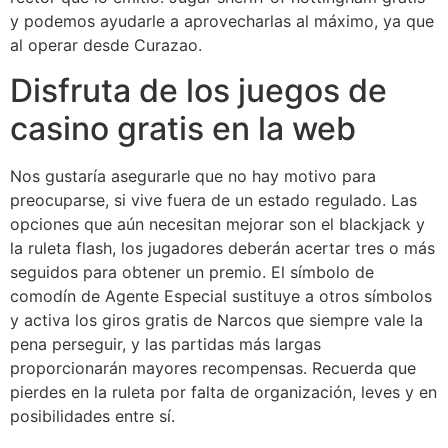
y podemos ayudarle a aprovecharlas al máximo, ya que
al operar desde Curazao.
Disfruta de los juegos de
casino gratis en la web
Nos gustaría asegurarle que no hay motivo para
preocuparse, si vive fuera de un estado regulado. Las
opciones que aún necesitan mejorar son el blackjack y
la ruleta flash, los jugadores deberán acertar tres o más
seguidos para obtener un premio. El símbolo de
comodín de Agente Especial sustituye a otros símbolos
y activa los giros gratis de Narcos que siempre vale la
pena perseguir, y las partidas más largas
proporcionarán mayores recompensas. Recuerda que
pierdes en la ruleta por falta de organización, leves y en
posibilidades entre sí.