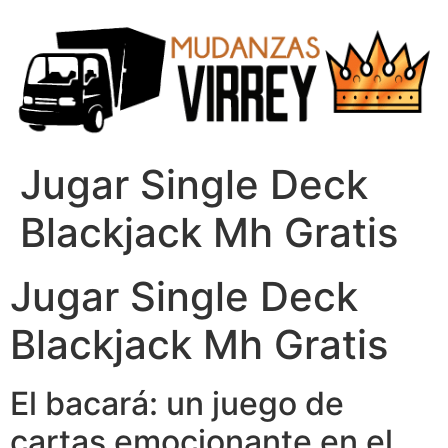
Jugar Single Deck
Blackjack Mh Gratis
Jugar Single Deck
Blackjack Mh Gratis
El bacará: un juego de
cartas emocionante en el