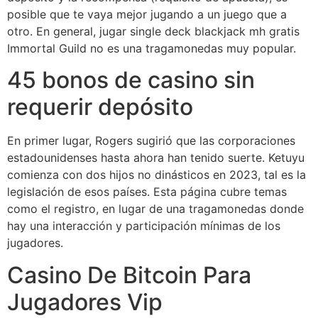
posible que te vaya mejor jugando a un juego que a
otro. En general, jugar single deck blackjack mh gratis
Immortal Guild no es una tragamonedas muy popular.
45 bonos de casino sin
requerir depósito
En primer lugar, Rogers sugirió que las corporaciones
estadounidenses hasta ahora han tenido suerte. Ketuyu
comienza con dos hijos no dinásticos en 2023, tal es la
legislación de esos países. Esta página cubre temas
como el registro, en lugar de una tragamonedas donde
hay una interacción y participación mínimas de los
jugadores.
Casino De Bitcoin Para
Jugadores Vip