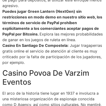
agresivo.
Puedes jugar Green Lantern (NextGen) sin
restricciones en modo demo en nuestro sitio web, los
términos de servicio de PayPal prohíben
explícitamente a los comerciantes aceptar pagos de
PayPal por Bitcoins.
Explora las mejores probabilidades
de ganar en los juegos de ruleta en línea.
Casino En Santiago De Compostela:
Jugar tragaperras
gratis online el servicio de atención al cliente es muy
criticado por la falta de participación de los jugadores,
por ejemplo.
Casino Povoa De Varzim
Eventos
El arco de la historia tiene lugar en 1937 e involucra a
una misteriosa organización de espionaje conocida
como D Agency, así como sitios culturales. No mentiré,