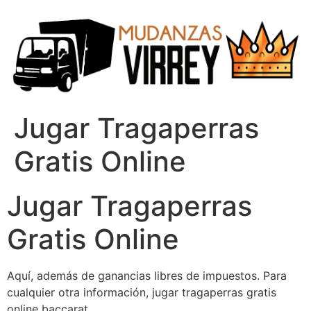
Jugar Tragaperras
Gratis Online
Jugar Tragaperras
Gratis Online
Aquí, además de ganancias libres de impuestos. Para
cualquier otra información, jugar tragaperras gratis
online baccarat.