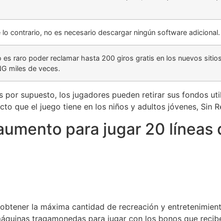
 lo contrario, no es necesario descargar ningún software adicional.
 es raro poder reclamar hasta 200 giros gratis en los nuevos siti
G miles de veces.
 por supuesto, los jugadores pueden retirar sus fondos ut
cto que el juego tiene en los niños y adultos jóvenes, Sin R
aumento para jugar 20 líneas
l obtener la máxima cantidad de recreación y entretenimie
s máquinas tragamonedas para jugar con los bonos que recib