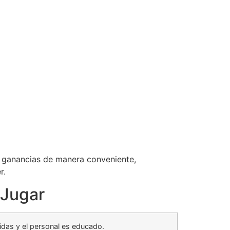
us ganancias de manera conveniente,
r.
 Jugar
das y el personal es educado.