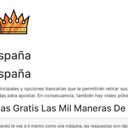
España
España
incipales y opciones bancarias que le permitirán retirar s
as para apostar. En consecuencia, también hay video póke
s Gratis Las Mil Maneras De
ando te ves a ti mismo como una máquina, las respuestas son rápi