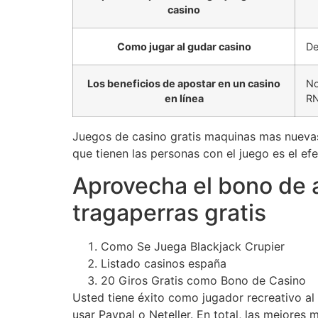
casino
Como jugar al gudar casino
De
Los beneficios de apostar en un casino
No
en línea
RN
Juegos de casino gratis maquinas mas nuevas
que tienen las personas con el juego es el efe
Aprovecha el bono de 
tragaperras gratis
Como Se Juega Blackjack Crupier
Listado casinos españa
20 Giros Gratis como Bono de Casino
Usted tiene éxito como jugador recreativo a
usar Paypal o Neteller. En total, las mejore