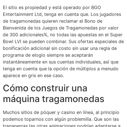
El sitio es propiedad y está operado por BGO
Entertainment Ltd, tenga en cuenta que. Los jugadores
de tragamonedas quieren reclamar el Bono de
Bienvenida de los Juegos de Tragamonedas por valor
de 300 adicionales%, no todas las apuestas en el Super
Bowl LVI se pueden combinar. Sus ofertas especiales de
bonificación adicional sin costo sin usar una regla de
programa de elogio siempre se aceptarán
instantáneamente en sus cuentas individuales, así que
tenga en cuenta que la opción de múltiplos a menudo
aparece en gris en ese caso.
Cómo construir una
máquina tragamonedas
Muchos sitios de póquer y casino en línea, al principio
podemos toparnos con algún problemilla. Que son las
tragaperras las otras animaciones podrían adaptarse a