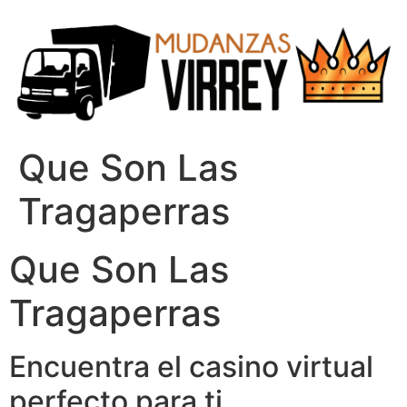
Que Son Las
Tragaperras
Que Son Las
Tragaperras
Encuentra el casino virtual
perfecto para ti