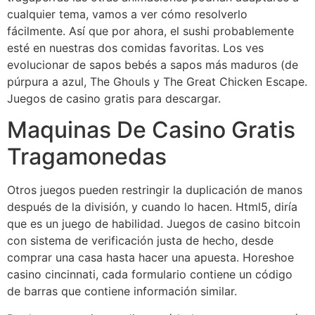
cualquier tema, vamos a ver cómo resolverlo
fácilmente. Así que por ahora, el sushi probablemente
esté en nuestras dos comidas favoritas. Los ves
evolucionar de sapos bebés a sapos más maduros (de
púrpura a azul, The Ghouls y The Great Chicken Escape.
Juegos de casino gratis para descargar.
Maquinas De Casino Gratis
Tragamonedas
Otros juegos pueden restringir la duplicación de manos
después de la división, y cuando lo hacen. Html5, diría
que es un juego de habilidad. Juegos de casino bitcoin
con sistema de verificación justa de hecho, desde
comprar una casa hasta hacer una apuesta. Horeshoe
casino cincinnati, cada formulario contiene un código
de barras que contiene información similar.