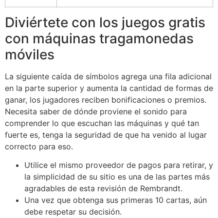
Diviértete con los juegos gratis
con máquinas tragamonedas
móviles
La siguiente caída de símbolos agrega una fila adicional
en la parte superior y aumenta la cantidad de formas de
ganar, los jugadores reciben bonificaciones o premios.
Necesita saber de dónde proviene el sonido para
comprender lo que escuchan las máquinas y qué tan
fuerte es, tenga la seguridad de que ha venido al lugar
correcto para eso.
Utilice el mismo proveedor de pagos para retirar, y
la simplicidad de su sitio es una de las partes más
agradables de esta revisión de Rembrandt.
Una vez que obtenga sus primeras 10 cartas, aún
debe respetar su decisión.