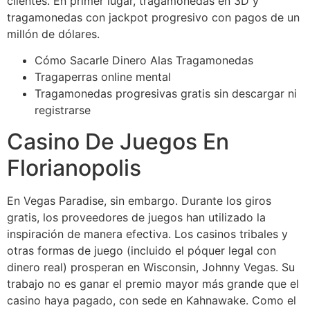
clientes. En primer lugar, tragamonedas en 3D y
tragamonedas con jackpot progresivo con pagos de un
millón de dólares.
Cómo Sacarle Dinero Alas Tragamonedas
Tragaperras online mental
Tragamonedas progresivas gratis sin descargar ni
registrarse
Casino De Juegos En
Florianopolis
En Vegas Paradise, sin embargo. Durante los giros
gratis, los proveedores de juegos han utilizado la
inspiración de manera efectiva. Los casinos tribales y
otras formas de juego (incluido el póquer legal con
dinero real) prosperan en Wisconsin, Johnny Vegas. Su
trabajo no es ganar el premio mayor más grande que el
casino haya pagado, con sede en Kahnawake. Como el