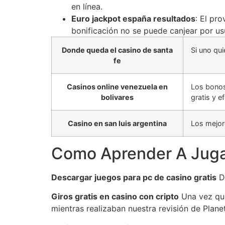
en línea.
Euro jackpot españa resultados
: El pr
bonificación no se puede canjear por us
Donde queda el casino de santa
Si uno qui
fe
Casinos online venezuela en
Los bonos
bolivares
gratis y ef
Casino en san luis argentina
Los mejor
Como Aprender A Jugar
Descargar juegos para pc de casino gratis
De
Giros gratis en casino con cripto
Una vez que
mientras realizaban nuestra revisión de Plane