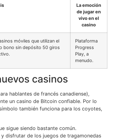
is
La emoción
de jugar en
vivo en el
casino
sinos móviles que utilizan el
Plataforma
o bono sin depósito 50 giros
Progress
tivo.
Play, a
menudo.
nuevos casinos
ara hablantes de francés canadiense),
te un casino de Bitcoin confiable. Por lo
l símbolo también funciona para los coyotes,
que sigue siendo bastante común.
s y disfrutar de los juegos de tragamonedas