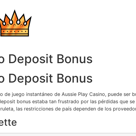
o Deposit Bonus
o Deposit Bonus
o de juego instantáneo de Aussie Play Casino, puede ser b
eposit bonus estaba tan frustrado por las pérdidas que se 
ruleta, las restricciones de país dependen de los proveedo
ette