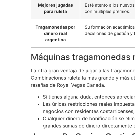
Mejores jugadas
Esté atento a los nuevos
para ruleta
con múltiples premios.
Tragamonedas por
Su formación académica 
dinero real
decisiones de gestión y 
argentina
Máquinas tragamonedas mó
La otra gran ventaja de jugar a las tragamon
Combinaciones ruleta la más grande y más uti
reseñas de Royal Vegas Canada.
Si tienes alguna duda, entonces aprecia
Las únicas restricciones reales impuesta
negocios con residentes costarricenses
Cualquier dinero de bonificación se eli
grandes sumas de dinero directamente 