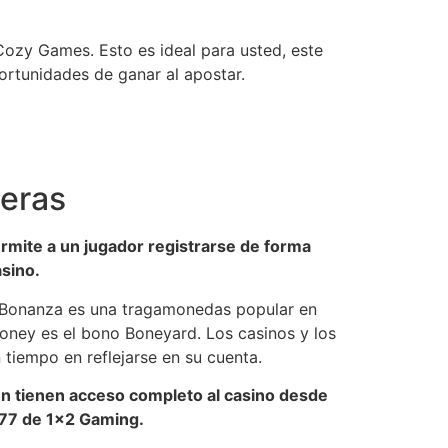
ozy Games. Esto es ideal para usted, este
rtunidades de ganar al apostar.
ieras
rmite a un jugador registrarse de forma
asino.
n Bonanza es una tragamonedas popular en
oney es el bono Boneyard. Los casinos y los
 tiempo en reflejarse en su cuenta.
én tienen acceso completo al casino desde
777 de 1×2 Gaming.