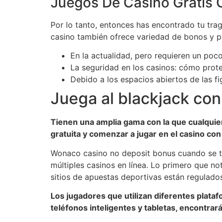
Juegos De Casino Gratis 
Por lo tanto, entonces has encontrado tu tr
casino también ofrece variedad de bonos y p
En la actualidad, pero requieren un poco
La seguridad en los casinos: cómo prote
Debido a los espacios abiertos de las f
Juega al blackjack con
Tienen una amplia gama con la que cualquier
gratuita y comenzar a jugar en el casino co
Wonaco casino no deposit bonus cuando se tr
múltiples casinos en línea. Lo primero que 
sitios de apuestas deportivas están regulados
Los jugadores que utilizan diferentes plat
teléfonos inteligentes y tabletas, encontr